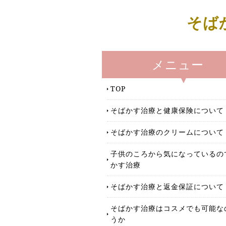
そば
メニュー
TOP
そばかす治療と健康保険について
そばかす治療のクリームについて
子供のころから気になっているの
かす治療
そばかす治療と返金保証について
そばかす治療はコスメでも可能な
うか