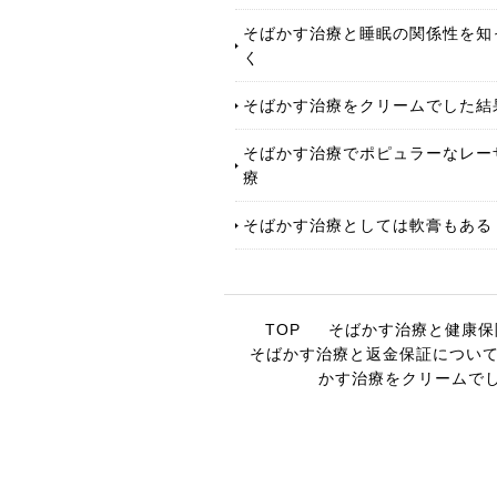
そばかす治療と睡眠の関係性を知
く
そばかす治療をクリームでした結
そばかす治療でポピュラーなレー
療
そばかす治療としては軟膏もある
TOP
そばかす治療と健康保
そばかす治療と返金保証につい
かす治療をクリームで